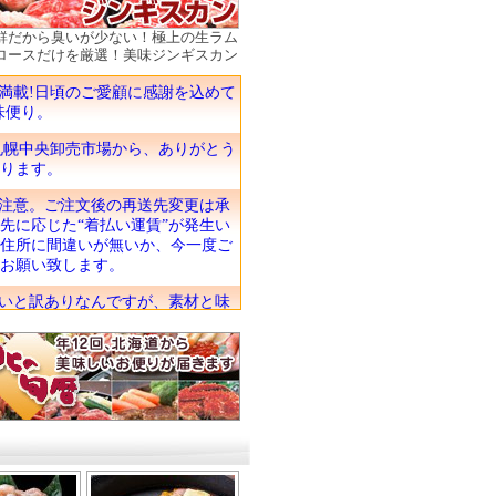
鮮だから臭いが少ない！極上の生ラム
ロースだけを厳選！美味ジンギスカン